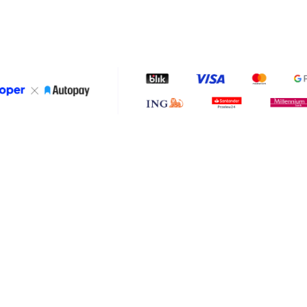
Dodaj do koszyka