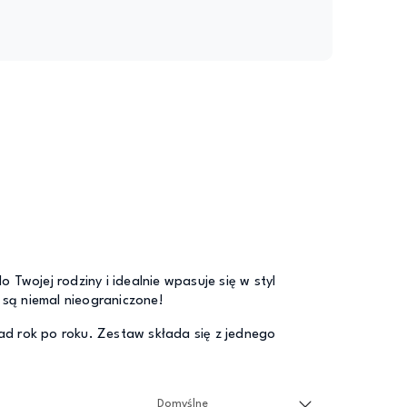
Twojej rodziny i idealnie wpasuje się w styl
 są niemal nieograniczone!
ad rok po roku. Zestaw składa się z jednego