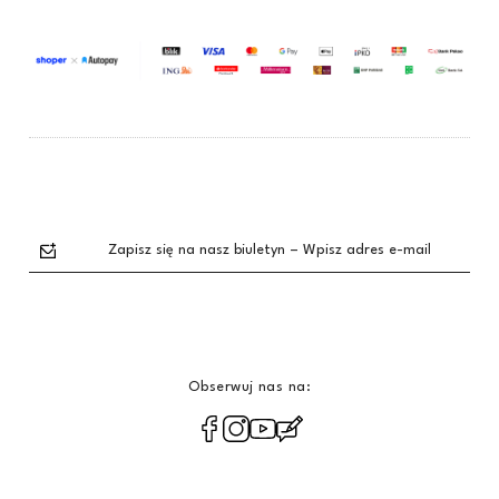
Zapisz się na nasz biuletyn – Wpisz adres e-mail
Obserwuj nas na:
polityce
prywatności