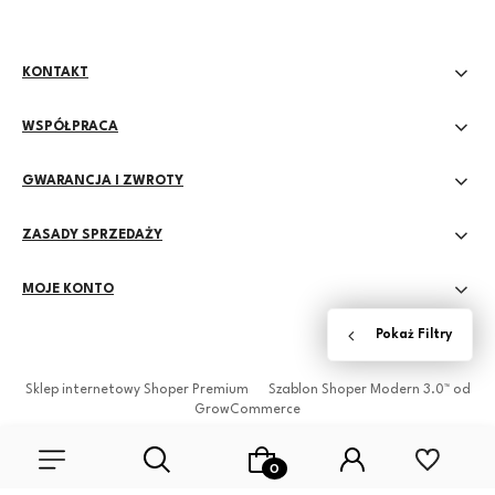
KONTAKT
WSPÓŁPRACA
GWARANCJA I ZWROTY
ZASADY SPRZEDAŻY
MOJE KONTO
Sklep internetowy Shoper Premium
Szablon Shoper Modern 3.0™
od
GrowCommerce