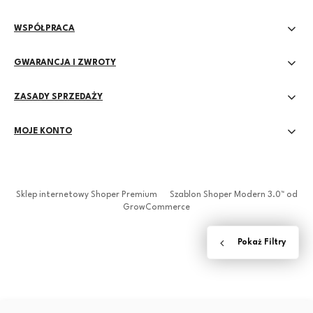
WSPÓŁPRACA
GWARANCJA I ZWROTY
ZASADY SPRZEDAŻY
MOJE KONTO
Sklep internetowy Shoper Premium
Szablon Shoper Modern 3.0™
od
GrowCommerce