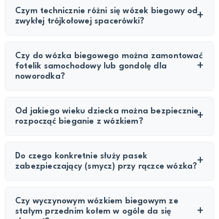
Czym technicznie różni się wózek biegowy od
zwykłej trójkołowej spacerówki?
Czy do wózka biegowego można zamontować
fotelik samochodowy lub gondolę dla
noworodka?
Od jakiego wieku dziecka można bezpiecznie
rozpocząć bieganie z wózkiem?
Do czego konkretnie służy pasek
zabezpieczający (smycz) przy rączce wózka?
Czy wyczynowym wózkiem biegowym ze
stałym przednim kołem w ogóle da się