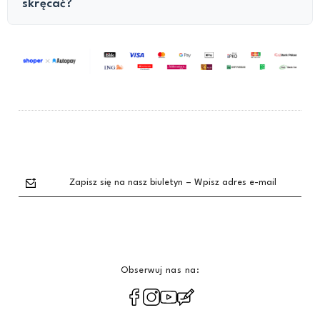
skręcać?
Zapisz się na nasz biuletyn – Wpisz adres e-mail
Obserwuj nas na:
polityce
prywatności