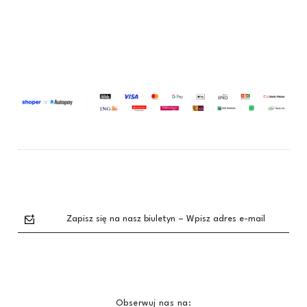
Dodaj do koszyka
Dodaj do koszyka
Zapisz się na nasz biuletyn – Wpisz adres e-mail
Obserwuj nas na: