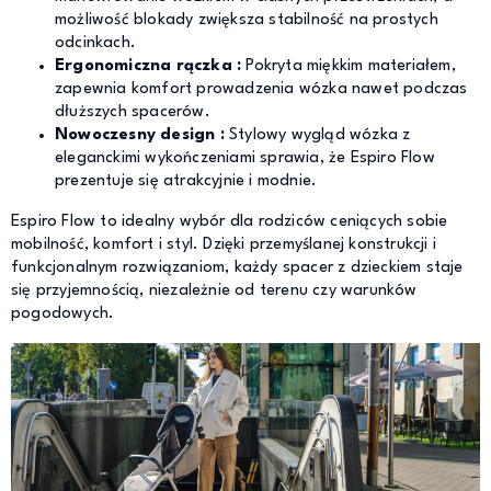
możliwość blokady zwiększa stabilność na prostych
odcinkach.
Ergonomiczna rączka :
Pokryta miękkim materiałem,
zapewnia komfort prowadzenia wózka nawet podczas
dłuższych spacerów.
Nowoczesny design :
Stylowy wygląd wózka z
eleganckimi wykończeniami sprawia, że Espiro Flow
prezentuje się atrakcyjnie i modnie.
Espiro Flow to idealny wybór dla rodziców ceniących sobie
mobilność, komfort i styl. Dzięki przemyślanej konstrukcji i
funkcjonalnym rozwiązaniom, każdy spacer z dzieckiem staje
się przyjemnością, niezależnie od terenu czy warunków
pogodowych.