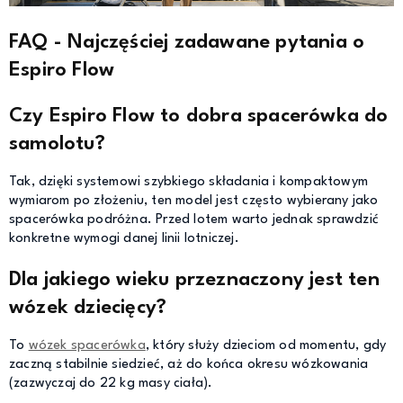
FAQ - Najczęściej zadawane pytania o
Espiro Flow
Czy Espiro Flow to dobra spacerówka do
samolotu?
Tak, dzięki systemowi szybkiego składania i kompaktowym
wymiarom po złożeniu, ten model jest często wybierany jako
spacerówka podróżna. Przed lotem warto jednak sprawdzić
konkretne wymogi danej linii lotniczej.
Dla jakiego wieku przeznaczony jest ten
wózek dziecięcy?
To
wózek spacerówka
, który służy dzieciom od momentu, gdy
zaczną stabilnie siedzieć, aż do końca okresu wózkowania
(zazwyczaj do 22 kg masy ciała).