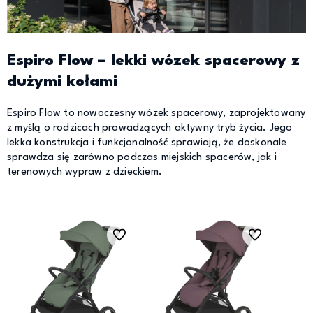
Espiro Flow – lekki wózek spacerowy z
dużymi kołami
Espiro Flow to nowoczesny wózek spacerowy, zaprojektowany
z myślą o rodzicach prowadzących aktywny tryb życia. Jego
lekka konstrukcja i funkcjonalność sprawiają, że doskonale
sprawdza się zarówno podczas miejskich spacerów, jak i
terenowych wypraw z dzieckiem.
Do ulubionych
Do ulubionych