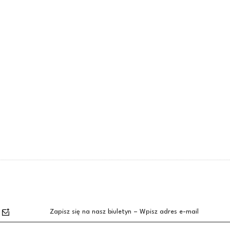
Zapisz się na nasz biuletyn – Wpisz adres e-mail