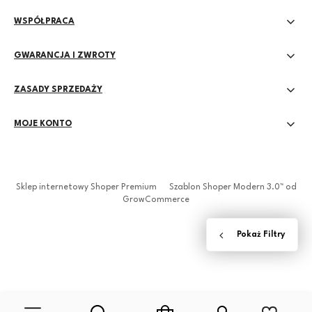
WSPÓŁPRACA
GWARANCJA I ZWROTY
ZASADY SPRZEDAŻY
MOJE KONTO
Sklep internetowy Shoper Premium
Szablon Shoper Modern 3.0™
od
GrowCommerce