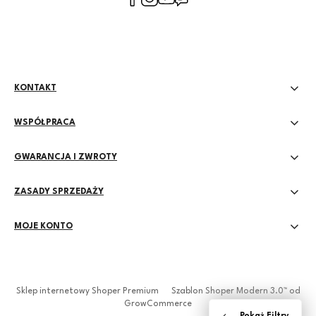
prywatności
KONTAKT
WSPÓŁPRACA
GWARANCJA I ZWROTY
ZASADY SPRZEDAŻY
MOJE KONTO
Sklep internetowy Shoper Premium
Szablon Shoper Modern 3.0™
od
GrowCommerce