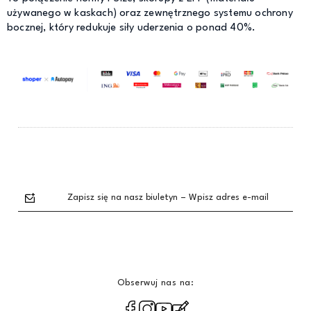
używanego w kaskach) oraz zewnętrznego systemu ochrony
bocznej, który redukuje siły uderzenia o ponad 40%.
Zapisz się na nasz biuletyn – Wpisz adres e-mail
Obserwuj nas na:
polityce