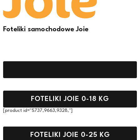
Foteliki samochodowe Joie
FOTELIKI JOIE 0-18 KG
[product id="5737,9663,9328,"]
FOTELIKI JOIE 0-25 KG