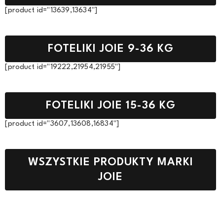
[product id="13639,13634"]
FOTELIKI JOIE 9-36 KG
[product id="19222,21954,21955"]
FOTELIKI JOIE 15-36 KG
[product id="3607,13608,16834"]
WSZYSTKIE PRODUKTY MARKI
JOIE