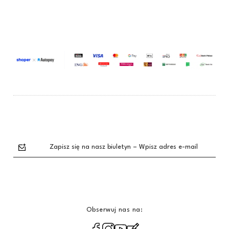
Zapisz się na nasz biuletyn – Wpisz adres e-mail
Obserwuj nas na:
polityce