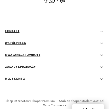
prywatności
KONTAKT
WSPÓŁPRACA
GWARANCJA I ZWROTY
ZASADY SPRZEDAŻY
MOJE KONTO
Sklep internetowy Shoper Premium
Szablon Shoper Modern 3.0™
od
GrowCommerce