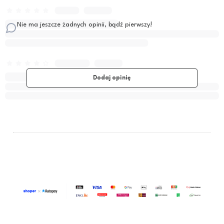
Nie ma jeszcze żadnych opinii, bądź pierwszy!
Dodaj opinię