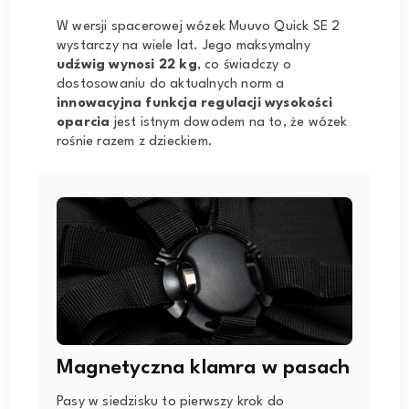
W wersji spacerowej wózek Muuvo Quick SE 2
wystarczy na wiele lat. Jego maksymalny
udźwig wynosi 22 kg
, co świadczy o
dostosowaniu do aktualnych norm a
innowacyjna funkcja regulacji wysokości
oparcia
jest istnym dowodem na to, że wózek
rośnie razem z dzieckiem.
Magnetyczna klamra w pasach
Pasy w siedzisku to pierwszy krok do