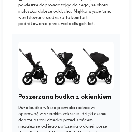
powietrze doprowadzając do tego, że skóra
maluszka dobrze oddycha. Miękko wyściełane,
wentylowane siedzisko to komfort
podróżowania przez wiele długich lat.
Poszerzana budka z okienkiem
Duża budka wózka pozwala rodzicowi
operować w szerokim zakresie, dzięki czemu
dobrze osłoni dziecko przed słońcem
niezależnie od jego położenia o danej porze