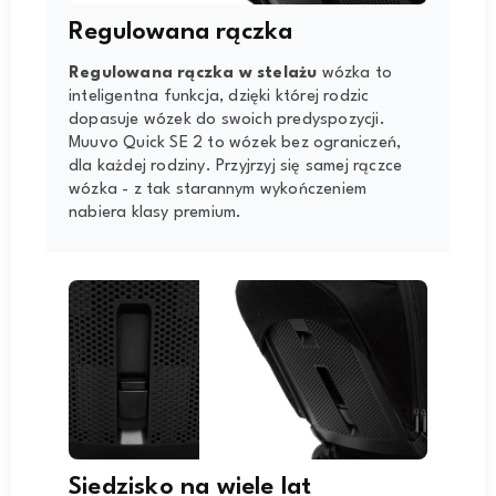
Regulowana rączka
Regulowana rączka w stelażu
wózka to
inteligentna funkcja, dzięki której rodzic
dopasuje wózek do swoich predyspozycji.
Muuvo Quick SE 2 to wózek bez ograniczeń,
dla każdej rodziny. Przyjrzyj się samej rączce
wózka - z tak starannym wykończeniem
nabiera klasy premium.
Siedzisko na wiele lat