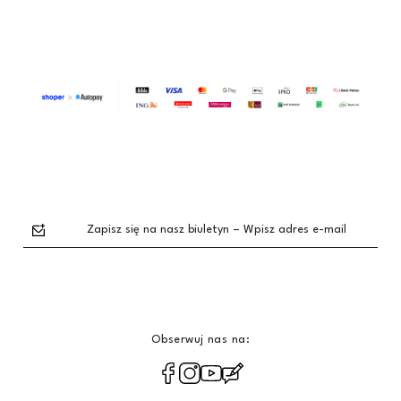
Zapisz się na nasz biuletyn – Wpisz adres e-mail
Obserwuj nas na:
polityce
prywatności