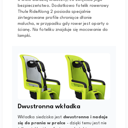
bezpieczeństwo. Dodatkowo fotelik rowerowy
Thule RideAlong 2 posiada specjalnie
zintegrowane profile chroniące dłonie
malucha, w przypadku gdy rower jest oparty o
ścianę. Na foteliku znajduje się mocowanie do
lampki.
Dwustronna wkładka
Wkładka siedziska jest
dwustronna i nadaje
się do prania w pralce
- dzięki temu jest nie