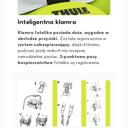
Inteligentna klamra
Klamra fotelika posiada duże, wygodne w
obsłudze przyciski
. Została wyposażona w
system zabezpieczający
, dzięki któremu
podczas jazdy maluch nie rozepnie
samodzielnie pasów.
3-punktowe pasy
bezpieczeństwa
fotelika są regulowane.