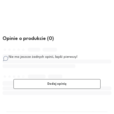
Do koszyka
Do koszyka
Opinie o produkcie (0)
Nie ma jeszcze żadnych opinii, bądź pierwszy!
Dodaj opinię