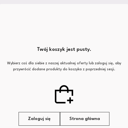
Twój koszyk jest pusty.
Wybierz coś dla siebie z naszej aktualnej oferty lub zaloguj się, aby
przywrócić dodane produkty do koszyka z poprzedniej sesji.
Zaloguj się
Strona główna