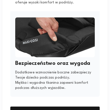
oferuje wysoki komfort w podróży.
Bezpieczeństwo oraz wygoda
Dodatkowe wzmocnienie boczne zabezpieczy
Twoje dziecko podczas podróży.
Miękka i wygodna tkanina zapewni komfort
podczas dłuższych wyjazdów.