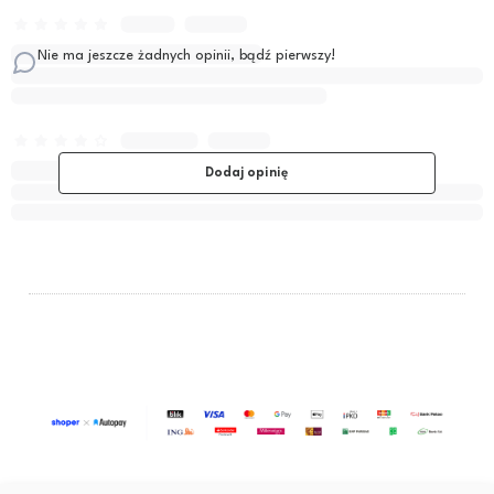
Nie ma jeszcze żadnych opinii, bądź pierwszy!
Dodaj opinię