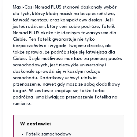
Maxi-Cosi Nomad PLUS stanowi doskonały wybór
dla tych, którzy kładą nacisk na bezpieczeństwo,
łatwość montażu oraz kompaktowy design. Jeśli
jesteś rodzicem, który ceni sobie podróże, fotelik
Nomad PLUS okaże się idealnym towarzyszem dla
Ciebie. Ten fotelik gwarantuje nie tylko
bezpieczeństwo i wygodę Twojemu dziecku, ale
także sprawia, że podróż staje się łatwiejsza dla
Ciebie. Dzięki możliwości montażu za pomocą pasów
samochodowych, jest niezwykle uniwersalny i
doskonale sprawdzi się w każdym rodzaju
samochodu. Dodatkowy uchwyt ułatwia
przenoszenie, nawet gdy masz ze sobą dodatkowy
bagaż. W zestawie znajduje się także torba
podróżna, umożliwiająca przenoszenie fotelika na
ramieniu.
W zestawie:
Fotelik samochodowy